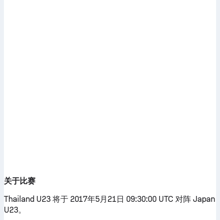
关于比赛
Thailand U23 将于 2017年5月21日 09:30:00 UTC 对阵 Japan
U23。