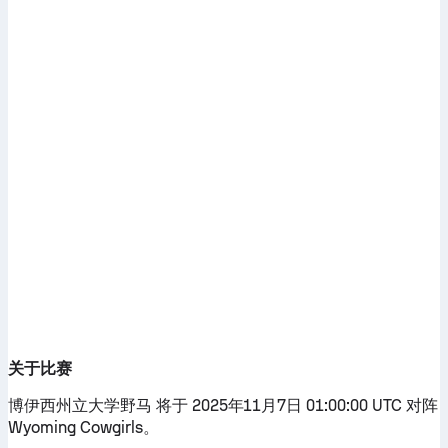
关于比赛
博伊西州立大学野马 将于 2025年11月7日 01:00:00 UTC 对阵
Wyoming Cowgirls。