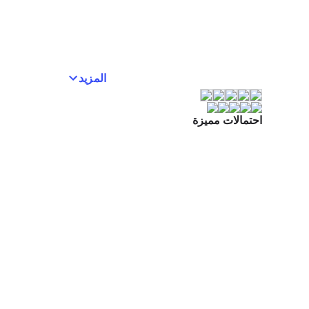
المزيد
احتمالات مميزة