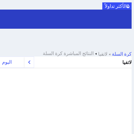
الأكثر تداولاً
النتائج المباشرة
كرة السلة
كرة السلة
لاتفيا
اليوم
لاتفيا