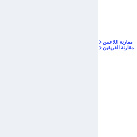
مقارنة اللاعبين
مقارنة الفريقين