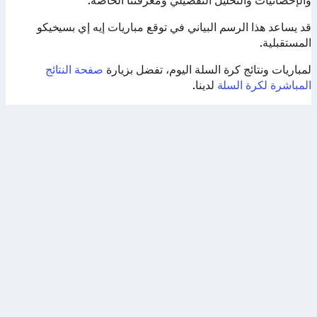
والإحصائيات والتحليل التفصيلي ومعرفتنا الخاصة.
قد يساعد هذا الرسم البياني في توقع مباريات إيه إي بسيخيكو
المستقبلية.
لمباريات ونتائج كرة السلة اليوم، تفضل بزيارة
صفحة النتائج
المباشرة لكرة السلة
لدينا.