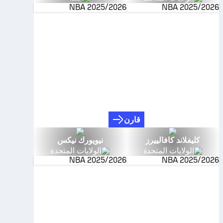
NBA
2025/2026
NBA
2025/2026
قارن
كليفلاند كافالييرز
نيويورك نيكس
الولايات المتحدة
الولايات المتحدة
NBA
2025/2026
NBA
2025/2026