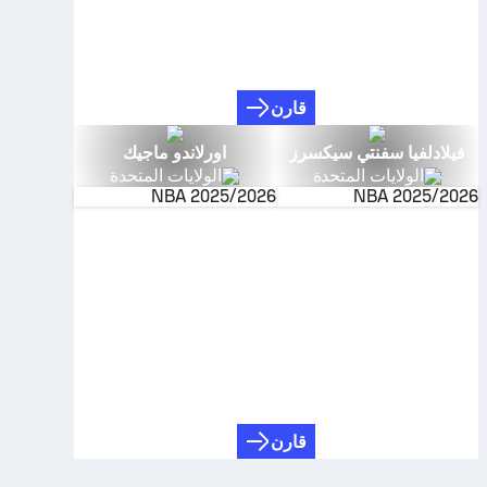
قارن
فيلادلفيا سفنتي سيكسرز
اورلاندو ماجيك
الولايات المتحدة
الولايات المتحدة
NBA
2025/2026
NBA
2025/2026
قارن