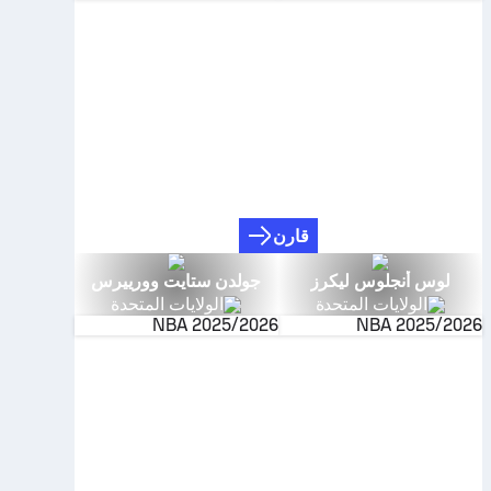
قارن
لوس أنجلوس ليكرز
جولدن ستايت وورييرس
الولايات المتحدة
الولايات المتحدة
NBA
2025/2026
NBA
2025/2026