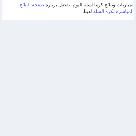
لمباريات ونتائج كرة السلة اليوم، تفضل بزيارة
صفحة النتائج
المباشرة لكرة السلة
لدينا.