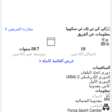
كي كي تي إف تي سكوبيا
مقارنة الفريقين
معلومات عن الفريق
19
28.7
سنوات
إجمالي اللاعبين
متوسط عمر اللاعبين
عرض القائمة كاملة
المنافسات
دوري اتحاد البلقان
الدوري الأدرياتيكي 2 (ABA)
الدوري الأول
كأس مقدونيا
معلومات
الدولة
مقدونيا الشمالية
الملعب
Forza Sport Center