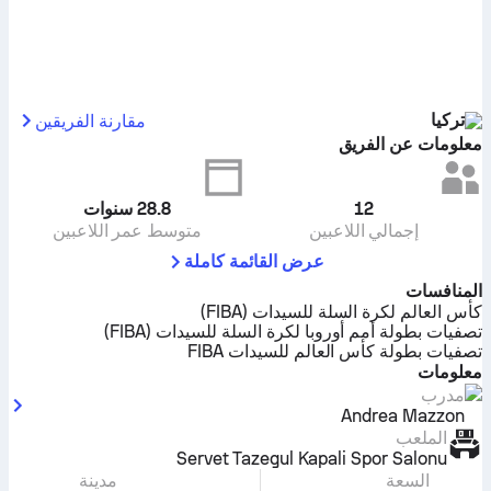
تركيا
مقارنة الفريقين
معلومات عن الفريق
12
28.8
سنوات
إجمالي اللاعبين
متوسط عمر اللاعبين
عرض القائمة كاملة
المنافسات
كأس العالم لكرة السلة للسيدات (FIBA)
تصفيات بطولة أمم أوروبا لكرة السلة للسيدات (FIBA)
تصفيات بطولة كأس العالم للسيدات FIBA
معلومات
مدرب
Andrea Mazzon
الملعب
Servet Tazegul Kapali Spor Salonu
السعة
مدينة