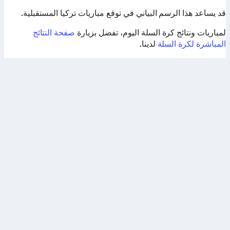
قد يساعد هذا الرسم البياني في توقع مباريات تركيا المستقبلية.
لمباريات ونتائج كرة السلة اليوم، تفضل بزيارة
صفحة النتائج
المباشرة لكرة السلة
لدينا.