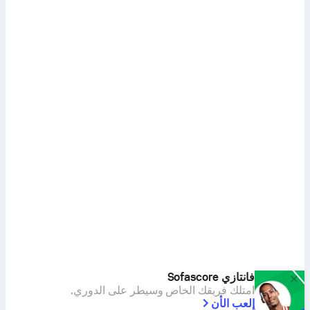
فانتازي Sofascore
امتلك فريقك الخاص وسيطر على الدوري.
إلعب الأن