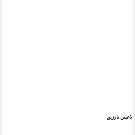
لاعبين بارزين