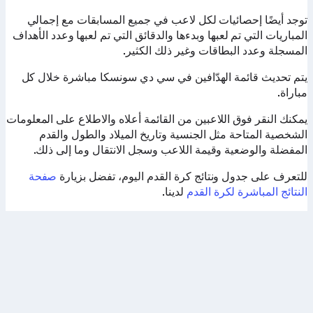
توجد أيضًا إحصائيات لكل لاعب في جميع المسابقات مع إجمالي
المباريات التي تم لعبها وبدءها والدقائق التي تم لعبها وعدد الأهداف
المسجلة وعدد البطاقات وغير ذلك الكثير.
يتم تحديث قائمة الهدّافين في سي دي سونسكا مباشرة خلال كل
مباراة.
يمكنك النقر فوق اللاعبين من القائمة أعلاه والاطلاع على المعلومات
الشخصية المتاحة مثل الجنسية وتاريخ الميلاد والطول والقدم
المفضلة والوضعية وقيمة اللاعب وسجل الانتقال وما إلى ذلك.
للتعرف على جدول ونتائج كرة القدم اليوم، تفضل بزيارة
صفحة
النتائج المباشرة لكرة القدم
لدينا.