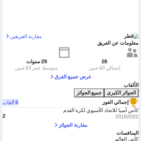
قطر
مقارنة الفريقين
معلومات عن الفريق
26
29
سنوات
إجمالي اللاعبين
متوسط عمر اللاعبين
عرض جميع الفرق
الألقاب
الجوائز الكبرى
جميع الجوائز
إجمالي الفوز
6 ألقاب
كأس آسيا للاتحاد الآسيوي لكرة القدم
2
2018
2022
مقارنة الجوائز
المنافسات
كأس العالم