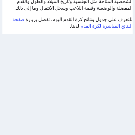
الشخصية المتاحة مثل الجنسية وتاريخ الميلاد والطول والقدم
المفضلة والوضعية وقيمة اللاعب وسجل الانتقال وما إلى ذلك.
للتعرف على جدول ونتائج كرة القدم اليوم، تفضل بزيارة
صفحة
النتائج المباشرة لكرة القدم
لدينا.