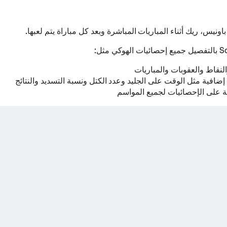
اونيس، ريك أثناء المباريات المباشرة وبعد كل مباراة يتم لعبها.
لنقاط والعقوبات والمباريات
إضافية مثل الوقت على الجليد وعدد الكتل ونسبة التسديد والنتائج
 على الإحصائيات لجميع المواسم