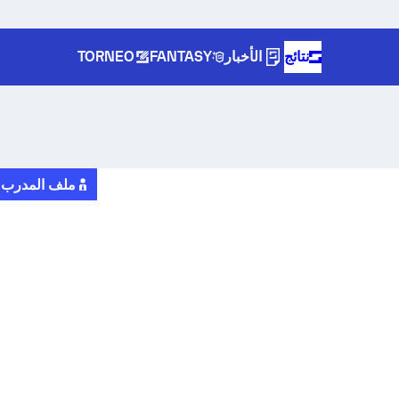
نتائج
الأخبار
FANTASY
TORNEO
ملف المدرب