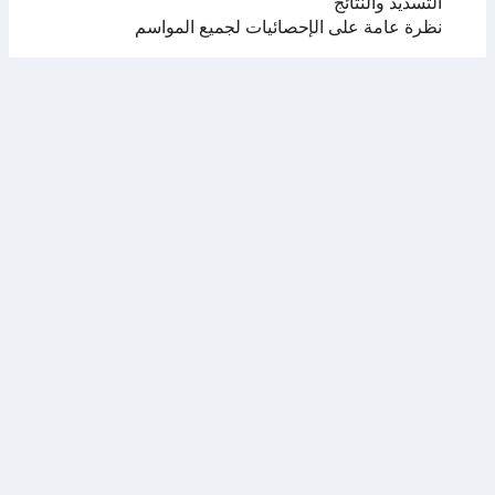
التسديد والنتائج
نظرة عامة على الإحصائيات لجميع المواسم