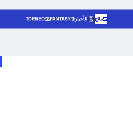
نتائج
الأخبار
FANTASY
TORNEO