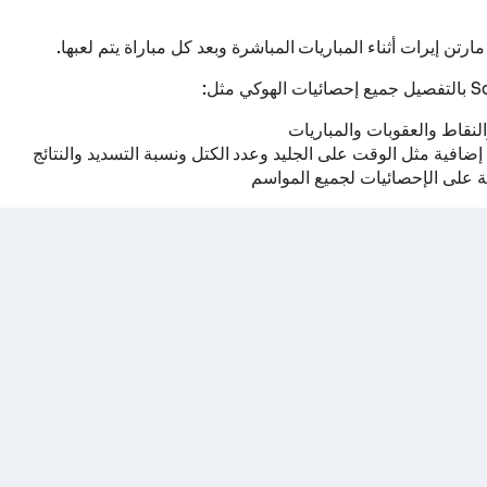
ارتن إيرات أثناء المباريات المباشرة وبعد كل مباراة يتم لعبها.
لنقاط والعقوبات والمباريات
إضافية مثل الوقت على الجليد وعدد الكتل ونسبة التسديد والنتائج
 على الإحصائيات لجميع المواسم