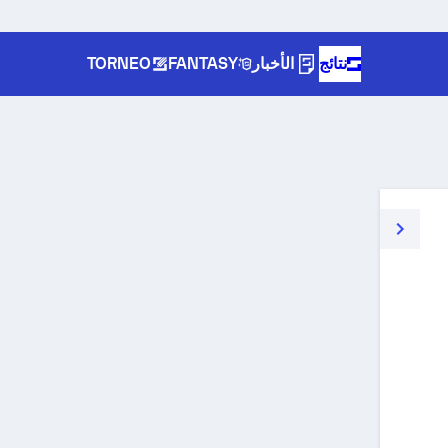
نتائج
الأخبار
FANTASY
TORNEO