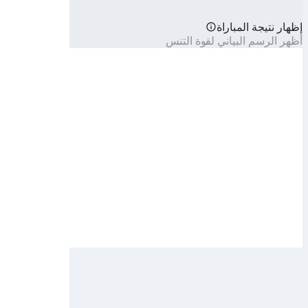
إظهار نتيجة المباراة
أظهر الرسم البياني لقوة التنس