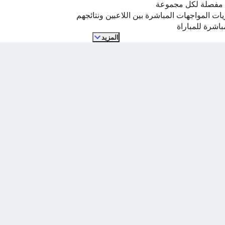
 مفصلة لكل مجموعة
ات المواجهات المباشرة بين اللاعبين ونتائجهم
مباشرة للمباراة
المزيد