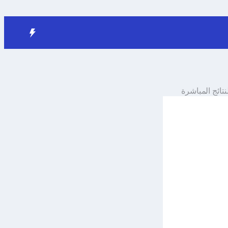
نتائج المباشرة