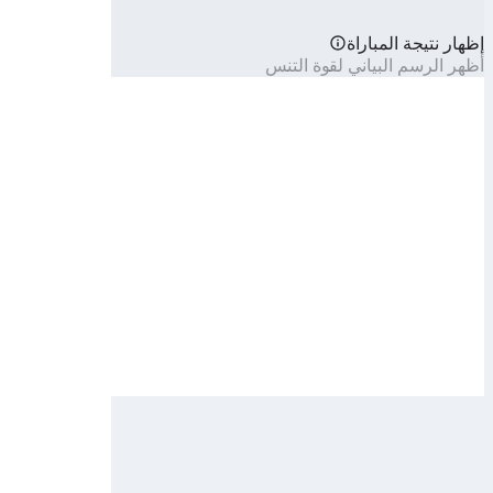
إظهار نتيجة المباراة
أظهر الرسم البياني لقوة التنس