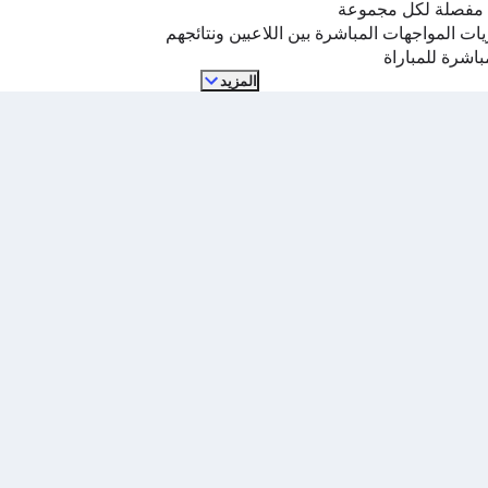
 مفصلة لكل مجموعة
ات المواجهات المباشرة بين اللاعبين ونتائجهم
مباشرة للمباراة
المزيد