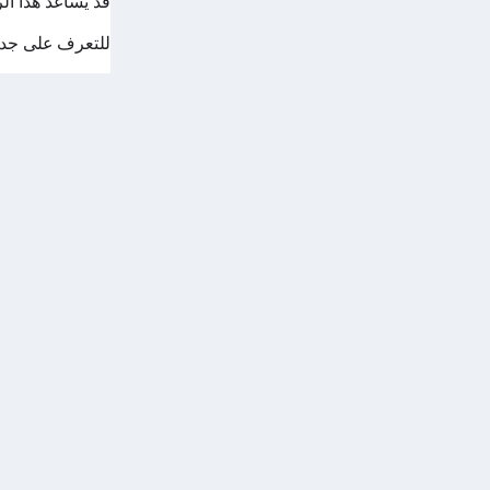
قد يساعد هذا الرسم البيان
للتعرف على جدول