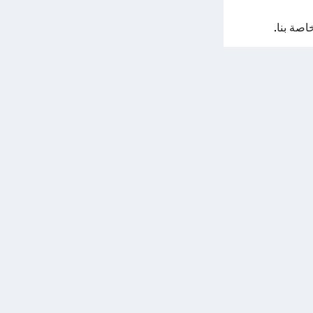
اصة بنا.