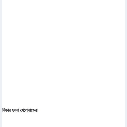
ফিচার হওয়া খেলোয়াড়েরা