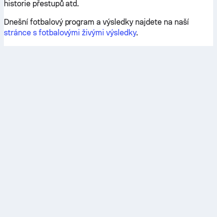
historie přestupů atd.
Dnešní fotbalový program a výsledky najdete na naší
stránce s fotbalovými živými výsledky
.