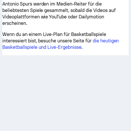
Antonio Spurs werden im Medien-Reiter für die
beliebtesten Spiele gesammelt, sobald die Videos auf
Videoplattformen wie YouTube oder Dailymotion
erscheinen.
Wenn du an einem Live-Plan für Basketballspiele
interessiert bist, besuche unsere Seite für
die heutigen
Basketballspiele und Live-Ergebnisse
.