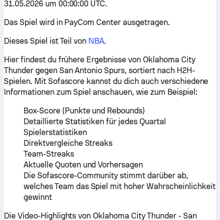
31.05.2026 um 00:00:00 UTC.
Das Spiel wird in PayCom Center ausgetragen.
Dieses Spiel ist Teil von
NBA
.
Hier findest du frühere Ergebnisse von Oklahoma City
Thunder gegen San Antonio Spurs, sortiert nach H2H-
Spielen. Mit Sofascore kannst du dich auch verschiedene
Informationen zum Spiel anschauen, wie zum Beispiel:
Box-Score (Punkte und Rebounds)
Detaillierte Statistiken für jedes Quartal
Spielerstatistiken
Direktvergleiche Streaks
Team-Streaks
Aktuelle Quoten und Vorhersagen
Die Sofascore-Community stimmt darüber ab,
welches Team das Spiel mit hoher Wahrscheinlichkeit
gewinnt
Die Video-Highlights von Oklahoma City Thunder - San