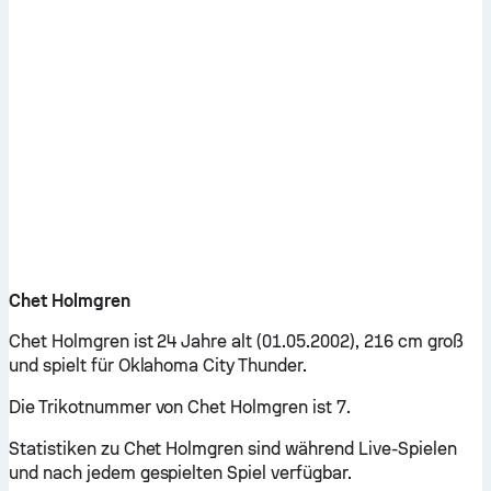
Chet Holmgren
Chet Holmgren ist 24 Jahre alt (01.05.2002), 216 cm groß
und spielt für Oklahoma City Thunder.
Die Trikotnummer von Chet Holmgren ist 7.
Statistiken zu Chet Holmgren sind während Live-Spielen
und nach jedem gespielten Spiel verfügbar.