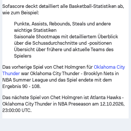
Sofascore deckt detailliert alle Basketball-Statistiken ab,
wie zum Beispiel:
Punkte, Assists, Rebounds, Steals und andere
wichtige Statistiken
Saisonale Shootmaps mit detailliertem Überblick
über die Schussdurchschnitte und -positionen
Übersicht über frühere und aktuelle Teams des
Spielers
Das vorherige Spiel von Chet Holmgren für
Oklahoma City
Thunder
war Oklahoma City Thunder - Brooklyn Nets in
NBA Summer League und das Spiel endete mit dem
Ergebnis 90 - 108.
Das nächste Spiel von Chet Holmgren ist Atlanta Hawks -
Oklahoma City Thunder in NBA Preseason am 12.10.2026,
23:00:00 UTC.