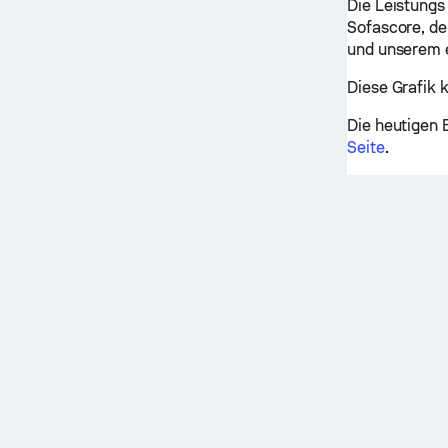
Die Leistungs
Sofascore, den
und unserem 
Diese Grafik 
Die heutigen 
Seite
.