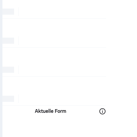
Aktuelle Form