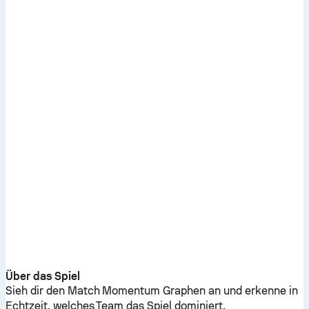
Über das Spiel
Sieh dir den Match Momentum Graphen an und erkenne in
Echtzeit, welches Team das Spiel dominiert.