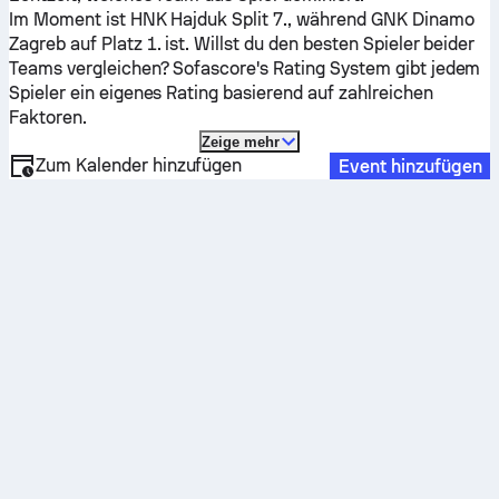
Im Moment ist
HNK Hajduk Split
7., während
GNK Dinamo
Zagreb
auf Platz 1. ist. Willst du den besten Spieler beider
Teams vergleichen? Sofascore's Rating System gibt jedem
Spieler ein eigenes Rating basierend auf zahlreichen
Faktoren.
Zeige mehr
Zum Kalender hinzufügen
Event hinzufügen