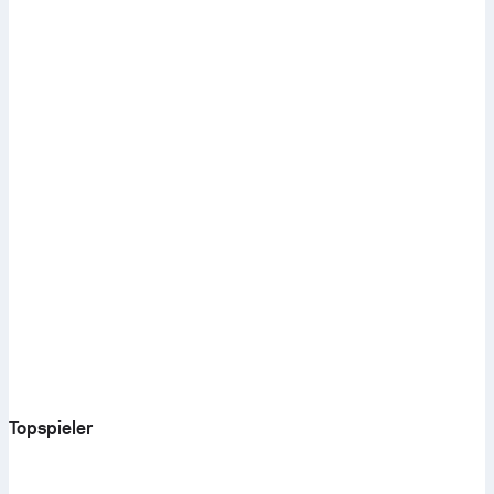
Topspieler