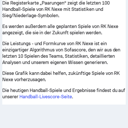
Die Registerkarte „Paarungen“ zeigt die letzten 100
Handball-Spiele von RK Nexe mit Statistiken und
Sieg/Niederlage-Symbolen.
Es werden außerdem alle geplanten Spiele von RK Nexe
angezeigt, die sie in der Zukunft spielen werden.
Die Leistungs - und Formkurve von RK Nexe ist ein
einzigartiger Algorithmus von Sofascore, den wir aus den
letzten 10 Spielen des Teams, Statistiken, detaillierten
Analysen und unserem eigenen Wissen generieren.
Diese Grafik kann dabei helfen, zukünftige Spiele von RK
Nexe vorherzusagen.
Die heutigen Handball-Spiele und Ergebnisse findest du auf
unserer
Handball-Livescore-Seite
.