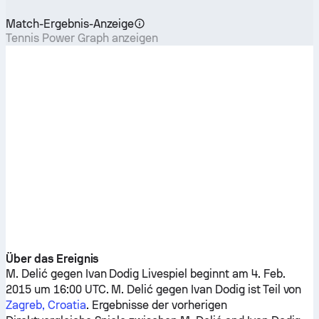
Match-Ergebnis-Anzeige
Tennis Power Graph anzeigen
Über das Ereignis
M. Delić
gegen
Ivan Dodig
Livespiel beginnt am 4. Feb.
2015 um 16:00 UTC.
M. Delić
gegen
Ivan Dodig
ist Teil von
Zagreb, Croatia
. Ergebnisse der vorherigen