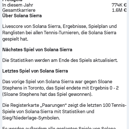
In diesem Jahr
774K €
Gesamtkarriere
1.6M €
Über Solana Sierra
Livescore von Solana Sierra, Ergebnisse, Spielplan und
Ranglisten bei allen Tennis-Turnieren, die Solana Sierra
gespielt hat.
Nächstes Spiel von Solana Sierra
Die Statistiken werden am Ende des Spiels aktualisiert.
Letztes Spiel von Solana Sierra
Das vorige Spiel von Solana Sierra war gegen Sloane
Stephens in Toronto, das Spiel endete mit Ergebnis 0 - 2
(Sloane Stephens hat das Spiel gewonnen).
Die Registerkarte „Paarungen“ zeigt die letzten 100 Tennis-
Spiele von Solana Sierra mit Statistiken und
Sieg/Niederlage-Symbolen.
Es werden außerdem alle geplanten Spiele von Solana