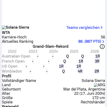
Solana Sierra
Teams vergleichen
WTA
Karriere-Hoch
56
Aktuelles Ranking
86.
(
867
PTS
)
Grand-Slam-Rekord
2022
2023
2024
2025
2026
Australian Open
-
-
Q
Q
1R
French Open
-
-
Q
1R
3R
US Open
-
-
1R
1R
Wimbledon
-
-
Q
4R
2R
Profil
Vollständiger Name
Solana Sierra
Land
ARG
Geburtsort
Mar del Plata, Argentina
Alter
22
(
17. Juni 2004
)
Größe
172 cm
Spiele
Rechtshänder
Preisgeld