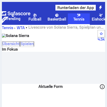
Runterladen der App
Trending
Fußball
Basketball
Tennis
Eishock
Livescore von Solana Sierra, Spielplan und
Tennis
WTA
Ergebnisse
Solana Sierra
4.5k
Übersicht
Spielen
Im Fokus
Aktuelle Form