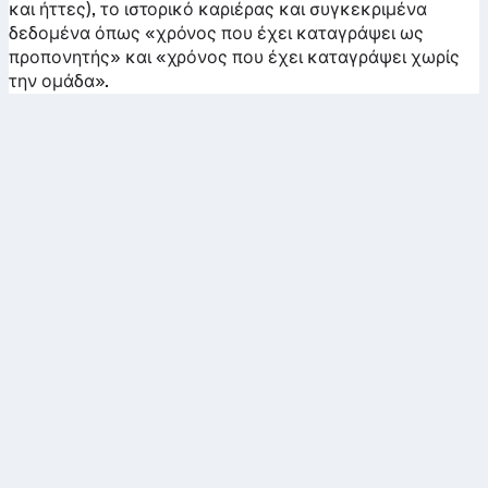
και ήττες), το ιστορικό καριέρας και συγκεκριμένα
δεδομένα όπως «χρόνος που έχει καταγράψει ως
προπονητής» και «χρόνος που έχει καταγράψει χωρίς
την ομάδα».