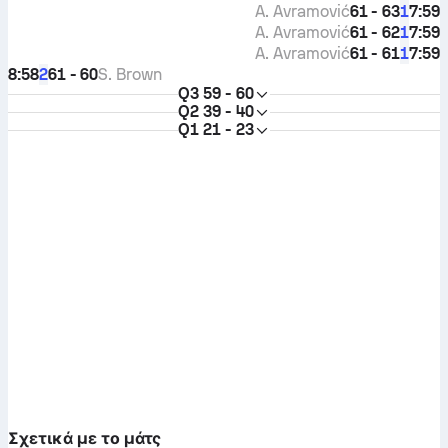
A. Avramović
61 - 63
7:59
1
A. Avramović
61 - 62
7:59
1
A. Avramović
61 - 61
7:59
1
8:58
61 - 60
S. Brown
2
Q3
59 - 60
Q2
39 - 40
Q1
21 - 23
Σχετικά με το μάτς