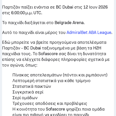
Παρτιζάν παίζει ενάντια σε BC Dubai στις 12 Ιουν 2026
στις 6:00:00 μ.μ. UTC.
Το παιχνίδι διεξάγεται στο Belgrade Arena.
Αυτό το παιχνίδι είναι μέρος του
AdmiralBet ABA League
.
Εδώ μπορείτε να βρείτε προηγούμενα αποτελέσματα
Παρτιζάν - BC Dubai ταξινομημένα με βάση τα H2H
παιχνίδια τους. Το Sofascore σας δίνει τη δυνατότητα
επίσης να ελέγχετε διάφορες πληροφορίες σχετικά με
τον αγώνα, όπως:
Πίνακας αποτελεσμάτων (πόντοι και ριμπάουντ)
Λεπτομερή στατιστικά για κάθε τρίμηνο
Στατιστικά παικτών
Συγκριτικά σερί
Σερί ομάδων
Τρέχουσες αποδόσεις και προβλέψεις
Η κοινότητα του Sofascore ψηφίζει ποια ομάδα
είναι πιο πιθανό να κερδίσει το παιχνίδι