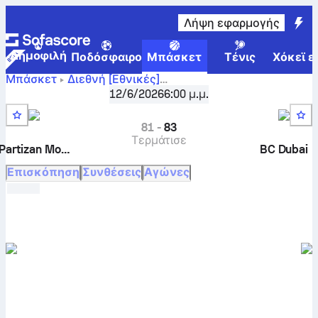
Λήψη εφαρμογής
Δημοφιλή
Ποδόσφαιρο
Μπάσκετ
Τένις
Χόκεϊ ε
Μπάσκετ
Διεθνή [Εθνικές]
Παρτιζάν -
AdmiralBet ABA League, Πλέι-οφ
12/6/2026
6:00 μ.μ.
,
Τελικός
BC Dubai ζωντανά αποτελέσματα, συγκριτικά,
πρόγραμμα, προβλέψεις και στατιστικά
81
-
83
Τερμάτισε
Partizan Mozzart
BC Dubai
Επισκόπηση
Συνθέσεις
Αγώνες