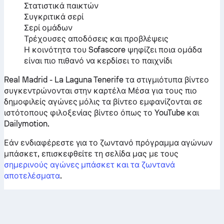
Στατιστικά παικτών
Συγκριτικά σερί
Σερί ομάδων
Τρέχουσες αποδόσεις και προβλέψεις
Η κοινότητα του Sofascore ψηφίζει ποια ομάδα
είναι πιο πιθανό να κερδίσει το παιχνίδι
Real Madrid - La Laguna Tenerife τα στιγμιότυπα βίντεο
συγκεντρώνονται στην καρτέλα Μέσα για τους πιο
δημοφιλείς αγώνες μόλις τα βίντεο εμφανίζονται σε
ιστότοπους φιλοξενίας βίντεο όπως το YouTube και
Dailymotion.
Εάν ενδιαφέρεστε για το ζωντανό πρόγραμμα αγώνων
μπάσκετ, επισκεφθείτε τη σελίδα μας με τους
σημερινούς αγώνες μπάσκετ και τα ζωντανά
αποτελέσματα
.