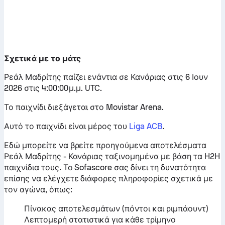
Σχετικά με το μάτς
Ρεάλ Μαδρίτης παίζει ενάντια σε Κανάριας στις 6 Ιουν
2026 στις 4:00:00 μ.μ. UTC.
Το παιχνίδι διεξάγεται στο Movistar Arena.
Αυτό το παιχνίδι είναι μέρος του
Liga ACB
.
Εδώ μπορείτε να βρείτε προηγούμενα αποτελέσματα
Ρεάλ Μαδρίτης - Κανάριας ταξινομημένα με βάση τα H2H
παιχνίδια τους. Το Sofascore σας δίνει τη δυνατότητα
επίσης να ελέγχετε διάφορες πληροφορίες σχετικά με
τον αγώνα, όπως:
Πίνακας αποτελεσμάτων (πόντοι και ριμπάουντ)
Λεπτομερή στατιστικά για κάθε τρίμηνο