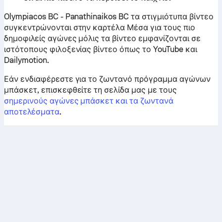
Olympiacos BC - Panathinaikos BC τα στιγμιότυπα βίντεο
συγκεντρώνονται στην καρτέλα Μέσα για τους πιο
δημοφιλείς αγώνες μόλις τα βίντεο εμφανίζονται σε
ιστότοπους φιλοξενίας βίντεο όπως το YouTube και
Dailymotion.
Εάν ενδιαφέρεστε για το ζωντανό πρόγραμμα αγώνων
μπάσκετ, επισκεφθείτε τη σελίδα μας με τους
σημερινούς αγώνες μπάσκετ και τα ζωντανά
αποτελέσματα
.