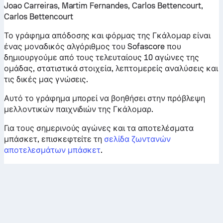
Joao Carreiras, Martim Fernandes, Carlos Bettencourt,
Carlos Bettencourt
Το γράφημα απόδοσης και φόρμας της Γκάλομαρ είναι
ένας μοναδικός αλγόριθμος του Sofascore που
δημιουργούμε από τους τελευταίους 10 αγώνες της
ομάδας, στατιστικά στοιχεία, λεπτομερείς αναλύσεις και
τις δικές μας γνώσεις.
Αυτό το γράφημα μπορεί να βοηθήσει στην πρόβλεψη
μελλοντικών παιχνιδιών της Γκάλομαρ.
Για τους σημερινούς αγώνες και τα αποτελέσματα
μπάσκετ, επισκεφτείτε τη
σελίδα ζωντανών
αποτελεσμάτων μπάσκετ
.