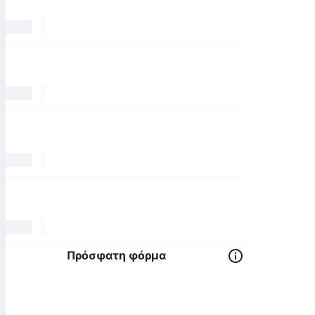
Πρόσφατη φόρμα