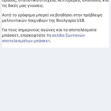
ομάδας, στατιστικά στοιχεία, λεπτομερείς αναλύσεις και
τις δικές μας γνώσεις.
Αυτό το γράφημα μπορεί να βοηθήσει στην πρόβλεψη
μελλοντικών παιχνιδιών της Βουλγαρία U18.
Για τους σημερινούς αγώνες και τα αποτελέσματα
μπάσκετ, επισκεφτείτε τη
σελίδα ζωντανών
αποτελεσμάτων μπάσκετ
.