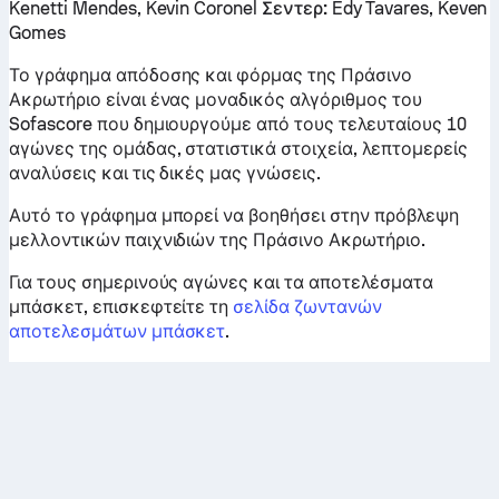
Kenetti Mendes, Kevin Coronel
Σεντερ:
Edy Tavares, Keven
Gomes
Το γράφημα απόδοσης και φόρμας της Πράσινο
Ακρωτήριο είναι ένας μοναδικός αλγόριθμος του
Sofascore που δημιουργούμε από τους τελευταίους 10
αγώνες της ομάδας, στατιστικά στοιχεία, λεπτομερείς
αναλύσεις και τις δικές μας γνώσεις.
Αυτό το γράφημα μπορεί να βοηθήσει στην πρόβλεψη
μελλοντικών παιχνιδιών της Πράσινο Ακρωτήριο.
Για τους σημερινούς αγώνες και τα αποτελέσματα
μπάσκετ, επισκεφτείτε τη
σελίδα ζωντανών
αποτελεσμάτων μπάσκετ
.