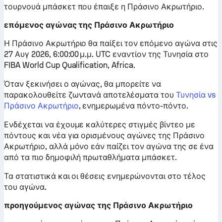
τουρνουά μπάσκετ που έπαιξε η Πράσινο Ακρωτήριο.
επόμενος αγώνας της Πράσινο Ακρωτήριο
Η Πράσινο Ακρωτήριο θα παίξει τον επόμενο αγώνα στις
27 Αυγ 2026, 6:00:00 μ.μ. UTC εναντίον της Τυνησία στο
FIBA World Cup Qualification, Africa.
Όταν ξεκινήσει ο αγώνας, θα μπορείτε να
παρακολουθείτε ζωντανά αποτελέσματα του
Τυνησία vs
Πράσινο Ακρωτήριο
, ενημερωμένα πόντο-πόντο.
Ενδέχεται να έχουμε καλύτερες στιγμές βίντεο με
πόντους και νέα για ορισμένους αγώνες της Πράσινο
Ακρωτήριο, αλλά μόνο εάν παίζει τον αγώνα της σε ένα
από τα πιο δημοφιλή πρωταθλήματα μπάσκετ.
Τα στατιστικά και οι θέσεις ενημερώνονται στο τέλος
του αγώνα.
προηγούμενος αγώνας της Πράσινο Ακρωτήριο