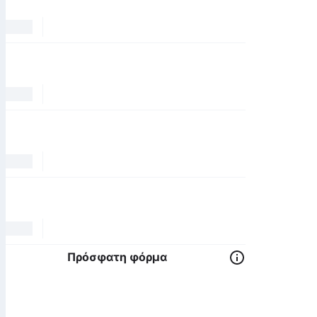
Πρόσφατη φόρμα