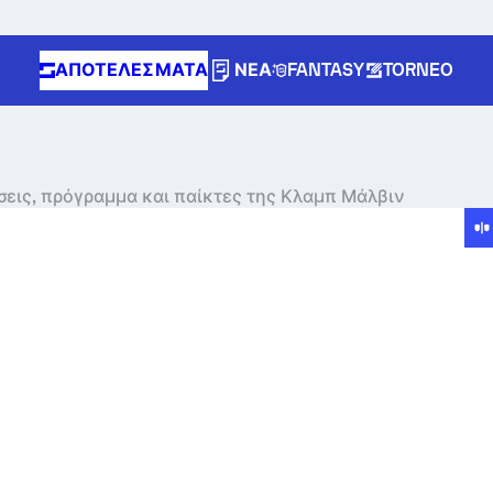
ΑΠΟΤΕΛΈΣΜΑΤΑ
ΝΈΑ
FANTASY
TORNEO
σεις, πρόγραμμα και παίκτες της Κλαμπ Μάλβιν