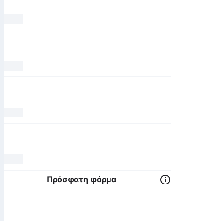
Πρόσφατη φόρμα