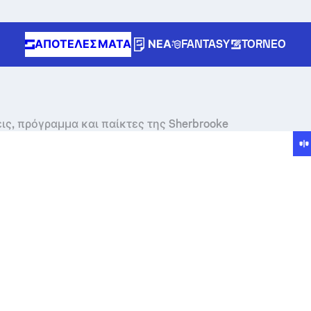
ΑΠΟΤΕΛΈΣΜΑΤΑ
ΝΈΑ
FANTASY
TORNEO
ις, πρόγραμμα και παίκτες της Sherbrooke