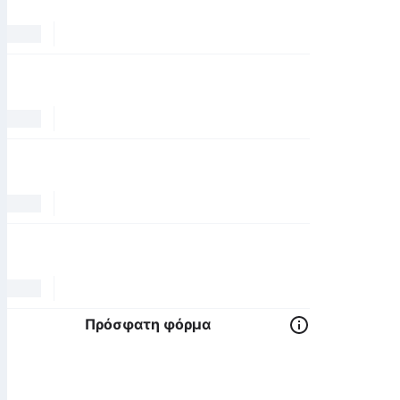
Πρόσφατη φόρμα