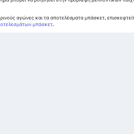
ερινούς αγώνες και τα αποτελέσματα μπάσκετ, επισκεφτεί
ποτελεσμάτων μπάσκετ
.