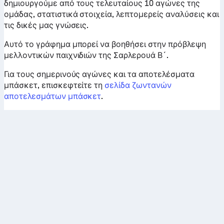
δημιουργούμε από τους τελευταίους 10 αγώνες της
ομάδας, στατιστικά στοιχεία, λεπτομερείς αναλύσεις και
τις δικές μας γνώσεις.
Αυτό το γράφημα μπορεί να βοηθήσει στην πρόβλεψη
μελλοντικών παιχνιδιών της Σαρλερουά Β´.
Για τους σημερινούς αγώνες και τα αποτελέσματα
μπάσκετ, επισκεφτείτε τη
σελίδα ζωντανών
αποτελεσμάτων μπάσκετ
.