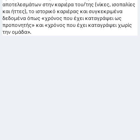
αποτελεσμάτων στην καριέρα του/της (νίκες, ισοπαλίες
και ήττες), το ιστορικό καριέρας και συγκεκριμένα
δεδομένα όπως «χρόνος που έχει καταγράψει ως
προπονητής» και «χρόνος που έχει καταγράψει χωρίς
την ομάδα».