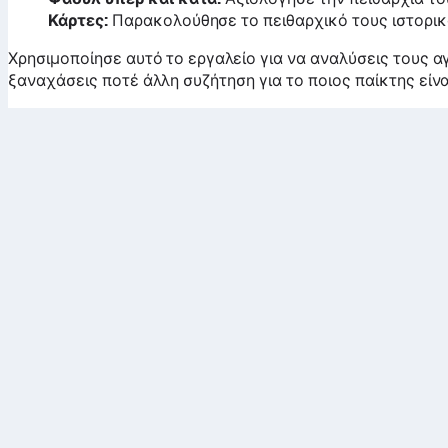
Κάρτες:
Παρακολούθησε το πειθαρχικό τους ιστορικό
Χρησιμοποίησε αυτό το εργαλείο για να αναλύσεις τους α
ξαναχάσεις ποτέ άλλη συζήτηση για το ποιος παίκτης είν