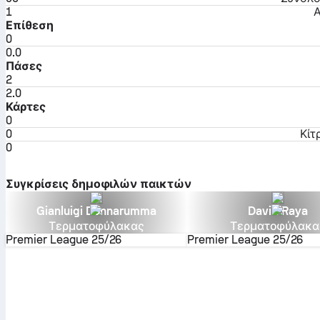
1
Επίθεση
0
0.0
Πάσες
2
2.0
Κάρτες
0
0
Κίτ
0
Συγκρίσεις δημοφιλών παικτών
Gianluigi Donnarumma
David Raya
Τερματοφύλακας
Τερματοφύλακα
Premier League
25/26
Premier League
25/26