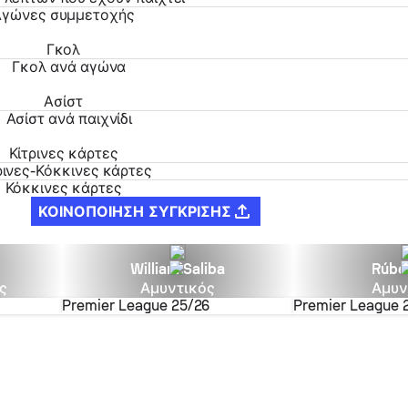
Αγώνες συμμετοχής
Γκολ
Γκολ ανά αγώνα
Ασίστ
Ασίστ ανά παιχνίδι
Κίτρινες κάρτες
ρινες-Κόκκινες κάρτες
Κόκκινες κάρτες
ΚΟΙΝΟΠΟΊΗΣΗ ΣΎΓΚΡΙΣΗΣ
William Saliba
Rúbe
ς
Αμυντικός
Αμυν
Premier League
25/26
Premier League