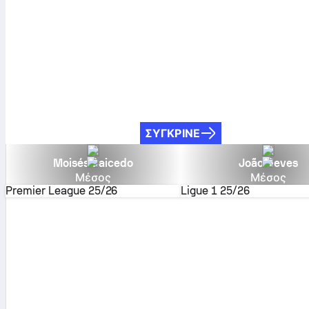
ΣΎΓΚΡΙΝΕ
Moisés Caicedo
João Neves
Μέσος
Μέσος
Premier League
25/26
Ligue 1
25/26