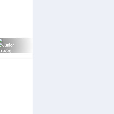
s Júnior
ετικός