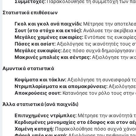
Συμμετοχές:
Παρακολούθησε τη συμμετοχή των παικ
Στατιστικά επιθέσεων
Γκολ και γκολ ανά παιχνίδι:
Μέτρησε την αποτελεσ
Σουτ (στο στόχο και εκτός):
Ανάλυσε την ακρίβεια 
Μεγάλες χαμένες ευκαιρίες:
Εντόπισε τις ευκαιρίε
Πάσες και ασίστ:
Αξιολόγησε τις ικανότητές τους στ
Μεγάλες ευκαιρίες:
Δες πόσο συχνά δημιούργησαν κ
Μακρινές μπαλιές και σέντρες:
Αξιολόγησε την ικ
Αμυντικά στατιστικά
Κοψίματα και τάκλιν:
Αξιολόγησε τη συνεισφορά το
Ντριμπλαρίσματα και απομακρύνσεις:
Αξιολόγησε 
Αποκρούσεις σουτ:
Κατανόησε τον ρόλο τους στην 
Άλλα στατιστικά (ανά παιχνίδι)
Επιτυχημένες ντρίμπλες:
Μέτρησε την ικανότητά τ
Κερδισμένες μονομαχίες στο έδαφος και στον αέ
Χαμένη κατοχή:
Παρακολούθησε πόσο συχνά χάνουν
Φάουλ υπέρ και κατά:
Αξιολόγησε την πειθαρχία το