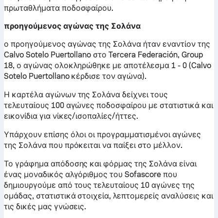
πρωταθλήματα ποδοσφαίρου.
προηγούμενος αγώνας της Σολάνα
ο προηγούμενος αγώνας της Σολάνα ήταν εναντίον της
Calvo Sotelo Puertollano στο Tercera Federación, Group
18, ο αγώνας ολοκληρώθηκε με αποτέλεσμα 1 - 0 (Calvo
Sotelo Puertollano κέρδισε τον αγώνα).
Η καρτέλα αγώνων της Σολάνα δείχνει τους
τελευταίους 100 αγώνες ποδοσφαίρου με στατιστικά και
εικονίδια για νίκες/ισοπαλίες/ήττες.
Υπάρχουν επίσης όλοι οι προγραμματισμένοι αγώνες
της Σολάνα που πρόκειται να παίξει στο μέλλον.
Το γράφημα απόδοσης και φόρμας της Σολάνα είναι
ένας μοναδικός αλγόριθμος του Sofascore που
δημιουργούμε από τους τελευταίους 10 αγώνες της
ομάδας, στατιστικά στοιχεία, λεπτομερείς αναλύσεις και
τις δικές μας γνώσεις.