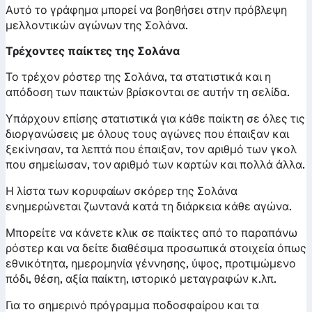
Αυτό το γράφημα μπορεί να βοηθήσει στην πρόβλεψη
μελλοντικών αγώνων της Σολάνα.
Τρέχοντες παίκτες της Σολάνα
Το τρέχον ρόστερ της Σολάνα, τα στατιστικά και η
απόδοση των παικτών βρίσκονται σε αυτήν τη σελίδα.
Υπάρχουν επίσης στατιστικά για κάθε παίκτη σε όλες τις
διοργανώσεις με όλους τους αγώνες που έπαιξαν και
ξεκίνησαν, τα λεπτά που έπαιξαν, τον αριθμό των γκολ
που σημείωσαν, τον αριθμό των καρτών και πολλά άλλα.
Η λίστα των κορυφαίων σκόρερ της Σολάνα
ενημερώνεται ζωντανά κατά τη διάρκεια κάθε αγώνα.
Μπορείτε να κάνετε κλικ σε παίκτες από το παραπάνω
ρόστερ και να δείτε διαθέσιμα προσωπικά στοιχεία όπως
εθνικότητα, ημερομηνία γέννησης, ύψος, προτιμώμενο
πόδι, θέση, αξία παίκτη, ιστορικό μεταγραφών κ.λπ.
Για το σημερινό πρόγραμμα ποδοσφαίρου και τα