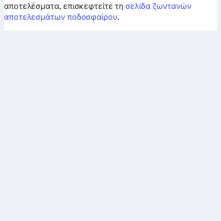
αποτελέσματα, επισκεφτείτε τη
σελίδα ζωντανών
αποτελεσμάτων ποδοσφαίρου
.