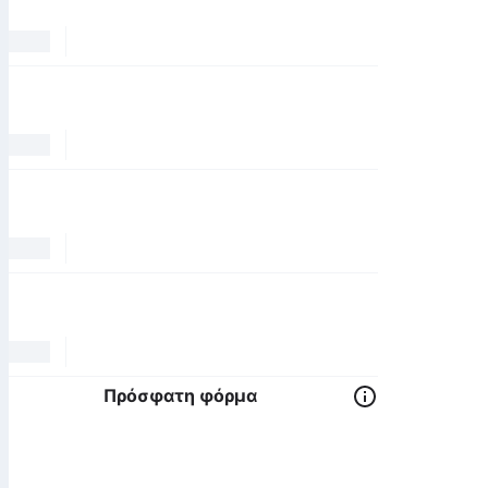
Πρόσφατη φόρμα