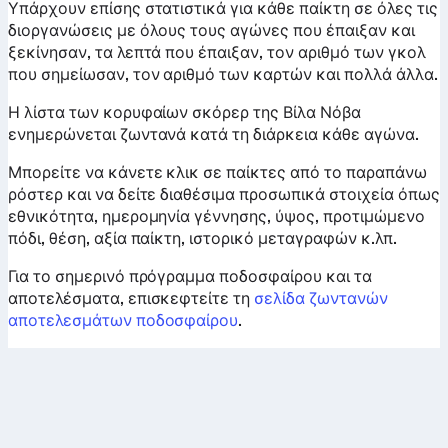
Υπάρχουν επίσης στατιστικά για κάθε παίκτη σε όλες τις
διοργανώσεις με όλους τους αγώνες που έπαιξαν και
ξεκίνησαν, τα λεπτά που έπαιξαν, τον αριθμό των γκολ
που σημείωσαν, τον αριθμό των καρτών και πολλά άλλα.
Η λίστα των κορυφαίων σκόρερ της Βίλα Νόβα
ενημερώνεται ζωντανά κατά τη διάρκεια κάθε αγώνα.
Μπορείτε να κάνετε κλικ σε παίκτες από το παραπάνω
ρόστερ και να δείτε διαθέσιμα προσωπικά στοιχεία όπως
εθνικότητα, ημερομηνία γέννησης, ύψος, προτιμώμενο
πόδι, θέση, αξία παίκτη, ιστορικό μεταγραφών κ.λπ.
Για το σημερινό πρόγραμμα ποδοσφαίρου και τα
αποτελέσματα, επισκεφτείτε τη
σελίδα ζωντανών
αποτελεσμάτων ποδοσφαίρου
.