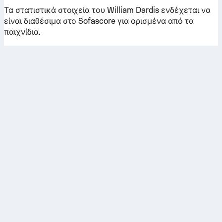
Τα στατιστικά στοιχεία του William Dardis ενδέχεται να
είναι διαθέσιμα στο Sofascore για ορισμένα από τα
παιχνίδια.