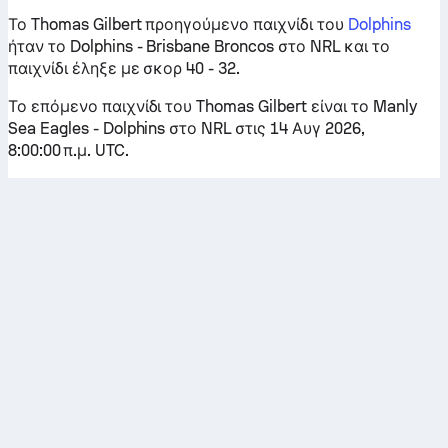
Το Thomas Gilbert προηγούμενο παιχνίδι του
Dolphins
ήταν το Dolphins - Brisbane Broncos στο NRL και το
παιχνίδι έληξε με σκορ 40 - 32.
Το επόμενο παιχνίδι του Thomas Gilbert είναι το Manly
Sea Eagles - Dolphins στο NRL στις 14 Αυγ 2026,
8:00:00 π.μ. UTC.