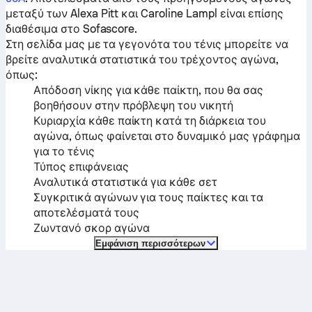
μεταξύ των
Alexa Pitt
και
Caroline Lampl
είναι επίσης
διαθέσιμα στο Sofascore.
Στη σελίδα μας με τα γεγονότα του τένις μπορείτε να
βρείτε αναλυτικά στατιστικά του τρέχοντος αγώνα,
όπως:
Απόδοση νίκης για κάθε παίκτη, που θα σας
βοηθήσουν στην πρόβλεψη του νικητή
Κυριαρχία κάθε παίκτη κατά τη διάρκεια του
αγώνα, όπως φαίνεται στο δυναμικό μας γράφημα
για το τένις
Τύπος επιφάνειας
Αναλυτικά στατιστικά για κάθε σετ
Συγκριτικά αγώνων για τους παίκτες και τα
αποτελέσματά τους
Ζωντανό σκορ αγώνα
Εμφάνιση περισσότερων