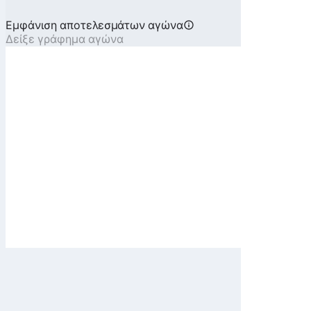
Εμφάνιση αποτελεσμάτων αγώνα
Δείξε γράφημα αγώνα