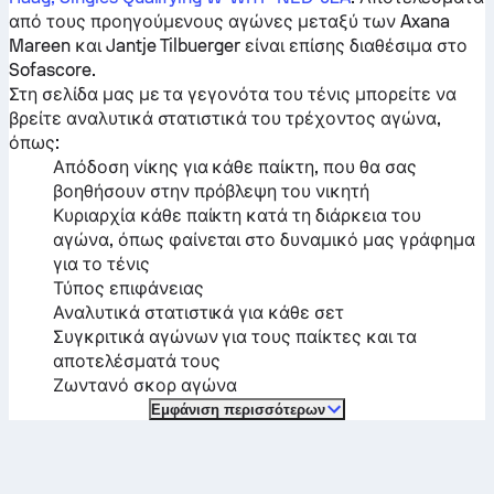
από τους προηγούμενους αγώνες μεταξύ των
Axana
Mareen
και
Jantje Tilbuerger
είναι επίσης διαθέσιμα στο
Sofascore.
Στη σελίδα μας με τα γεγονότα του τένις μπορείτε να
βρείτε αναλυτικά στατιστικά του τρέχοντος αγώνα,
όπως:
Απόδοση νίκης για κάθε παίκτη, που θα σας
βοηθήσουν στην πρόβλεψη του νικητή
Κυριαρχία κάθε παίκτη κατά τη διάρκεια του
αγώνα, όπως φαίνεται στο δυναμικό μας γράφημα
για το τένις
Τύπος επιφάνειας
Αναλυτικά στατιστικά για κάθε σετ
Συγκριτικά αγώνων για τους παίκτες και τα
αποτελέσματά τους
Ζωντανό σκορ αγώνα
Εμφάνιση περισσότερων