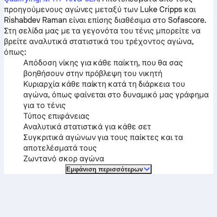
προηγούμενους αγώνες μεταξύ των
Luke Cripps
και
Rishabdev Raman
είναι επίσης διαθέσιμα στο Sofascore.
Στη σελίδα μας με τα γεγονότα του τένις μπορείτε να
βρείτε αναλυτικά στατιστικά του τρέχοντος αγώνα,
όπως:
Απόδοση νίκης για κάθε παίκτη, που θα σας
βοηθήσουν στην πρόβλεψη του νικητή
Κυριαρχία κάθε παίκτη κατά τη διάρκεια του
αγώνα, όπως φαίνεται στο δυναμικό μας γράφημα
για το τένις
Τύπος επιφάνειας
Αναλυτικά στατιστικά για κάθε σετ
Συγκριτικά αγώνων για τους παίκτες και τα
αποτελέσματά τους
Ζωντανό σκορ αγώνα
Εμφάνιση περισσότερων