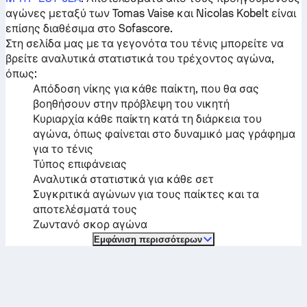
αγώνες μεταξύ των
Tomas Vaise
και
Nicolas Kobelt
είναι
επίσης διαθέσιμα στο Sofascore.
Στη σελίδα μας με τα γεγονότα του τένις μπορείτε να
βρείτε αναλυτικά στατιστικά του τρέχοντος αγώνα,
όπως:
Απόδοση νίκης για κάθε παίκτη, που θα σας
βοηθήσουν στην πρόβλεψη του νικητή
Κυριαρχία κάθε παίκτη κατά τη διάρκεια του
αγώνα, όπως φαίνεται στο δυναμικό μας γράφημα
για το τένις
Τύπος επιφάνειας
Αναλυτικά στατιστικά για κάθε σετ
Συγκριτικά αγώνων για τους παίκτες και τα
αποτελέσματά τους
Ζωντανό σκορ αγώνα
Εμφάνιση περισσότερων